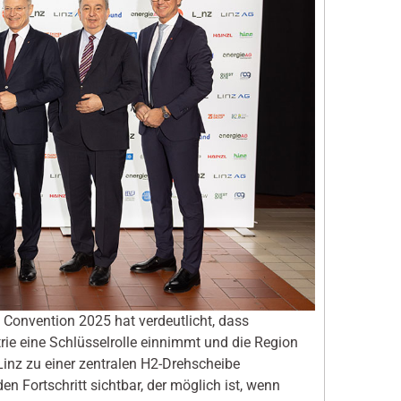
 Convention 2025 hat verdeutlicht, dass
rie eine Schlüsselrolle einnimmt und die Region
nz zu einer zentralen H2-Drehscheibe
 Fortschritt sichtbar, der möglich ist, wenn