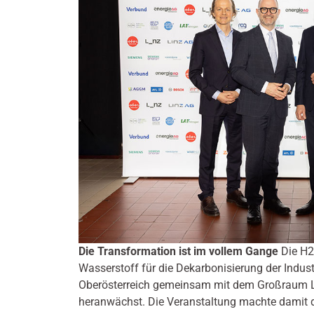
Die Transformation ist im vollem Gange
Die H2
Wasserstoff für die Dekarbonisierung der Indust
Oberösterreich gemeinsam mit dem Großraum Li
heranwächst. Die Veranstaltung machte damit den