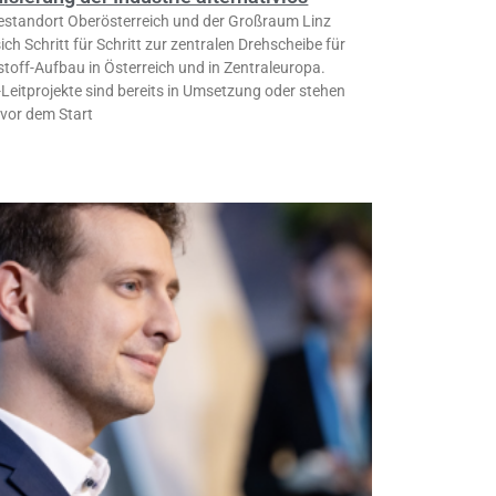
iestandort Oberösterreich und der Großraum Linz
ich Schritt für Schritt zur zentralen Drehscheibe für
toff-Aufbau in Österreich und in Zentraleuropa.
Leitprojekte sind bereits in Umsetzung oder stehen
 vor dem Start