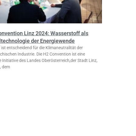
onvention Linz 2024: Wasserstoff als
ltechnologie der Energiewende
ist entscheidend für die Klimaneutralität der
chischen Industrie. Die H2 Convention ist eine
Initiative des Landes Oberösterreich,der Stadt Linz,
, dem