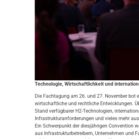
Technologie, Wirtschaftlichkeit und internatio
Die Fachtagung am 26. und 27. November bot ei
wirtschaftliche und rechtliche Entwicklungen. Ü
Stand verfügbarer H2-Technologien, internati
Infrastrukturanforderungen und vieles mehr aus
Ein Schwerpunkt der diesjährigen Convention w
aus Infrastrukturbetreibern, Unternehmen und