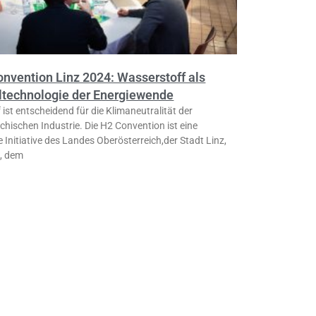
onvention Linz 2024: Wasserstoff als
ltechnologie der Energiewende
ist entscheidend für die Klimaneutralität der
chischen Industrie. Die H2 Convention ist eine
Initiative des Landes Oberösterreich,der Stadt Linz,
, dem