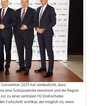
 Convention 2025 hat verdeutlicht, dass
rie eine Schlüsselrolle einnimmt und die Region
nz zu einer zentralen H2-Drehscheibe
 Fortschritt sichtbar, der möglich ist, wenn