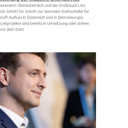
iestandort Oberösterreich und der Großraum Linz
ich Schritt für Schritt zur zentralen Drehscheibe für
toff-Aufbau in Österreich und in Zentraleuropa.
Leitprojekte sind bereits in Umsetzung oder stehen
 vor dem Start