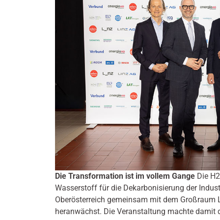
Die Transformation ist im vollem Gange
Die H2
Wasserstoff für die Dekarbonisierung der Indust
Oberösterreich gemeinsam mit dem Großraum Li
heranwächst. Die Veranstaltung machte damit den