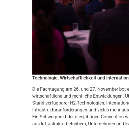
Technologie, Wirtschaftlichkeit und internatio
Die Fachtagung am 26. und 27. November bot ei
wirtschaftliche und rechtliche Entwicklungen. Ü
Stand verfügbarer H2-Technologien, internati
Infrastrukturanforderungen und vieles mehr aus
Ein Schwerpunkt der diesjährigen Convention w
aus Infrastrukturbetreibern, Unternehmen und