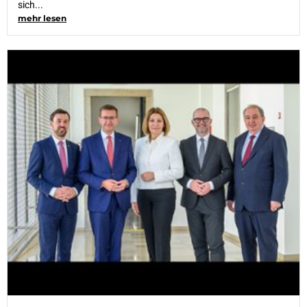
sich...
mehr lesen