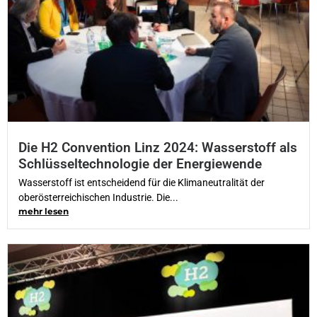
Die H2 Convention Linz 2024: Wasserstoff als
Schlüsseltechnologie der Energiewende
Wasserstoff ist entscheidend für die Klimaneutralität der
oberösterreichischen Industrie. Die...
mehr lesen