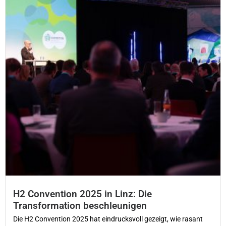
H2 Convention 2025 in Linz: Die
Transformation beschleunigen
Die H2 Convention 2025 hat eindrucksvoll gezeigt, wie rasant