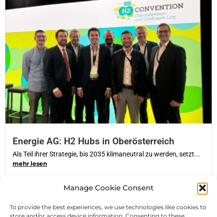
Energie AG: H2 Hubs in Oberösterreich
Als Teil ihrer Strategie, bis 2035 klimaneutral zu werden, setzt...
mehr lesen
Manage Cookie Consent
To provide the best experiences, we use technologies like cookies to
store and/or access device information. Consenting to these