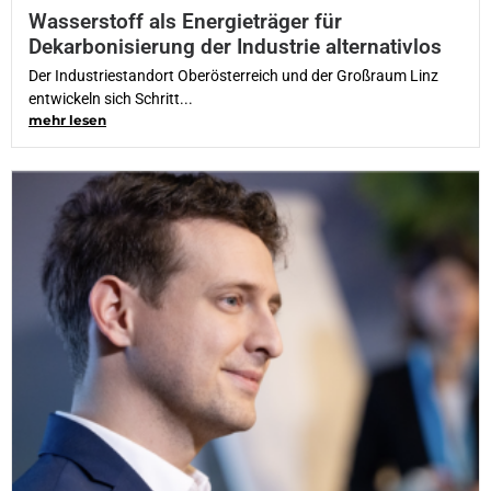
Wasserstoff als Energieträger für
Dekarbonisierung der Industrie alternativlos
Der Industriestandort Oberösterreich und der Großraum Linz
entwickeln sich Schritt...
mehr lesen