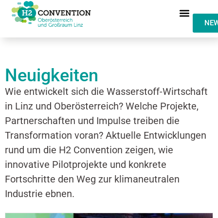
NEW
Neuigkeiten
Wie entwickelt sich die Wasserstoff-Wirtschaft
in Linz und Oberösterreich? Welche Projekte,
Partnerschaften und Impulse treiben die
Transformation voran? Aktuelle Entwicklungen
rund um die H2 Convention zeigen, wie
innovative Pilotprojekte und konkrete
Fortschritte den Weg zur klimaneutralen
Industrie ebnen.