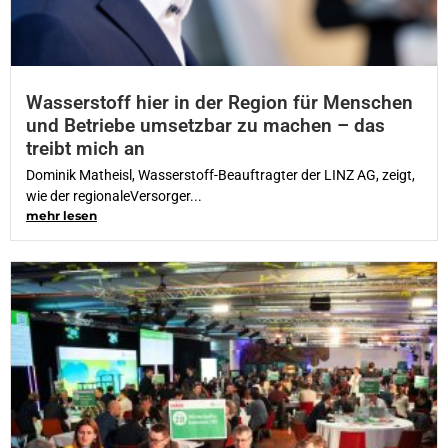
Wasserstoff hier in der Region für Menschen
und Betriebe umsetzbar zu machen – das
treibt mich an
Dominik Matheisl, Wasserstoff-Beauftragter der LINZ AG, zeigt,
wie der regionaleVersorger...
mehr lesen